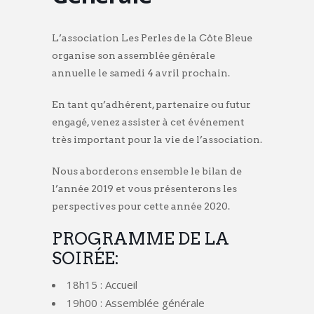
L’association Les Perles de la Côte Bleue
organise son assemblée générale
annuelle le samedi 4 avril prochain.
En tant qu’adhérent, partenaire ou futur
engagé, venez assister à cet événement
très important pour la vie de l’association.
Nous aborderons ensemble le bilan de
l’année 2019 et vous présenterons les
perspectives pour cette année 2020.
PROGRAMME DE LA
SOIRÉE:
18h15 : Accueil
19h00 : Assemblée générale