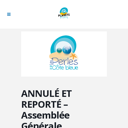
ANNULÉ ET
REPORTÉ –
Assemblée
Générale