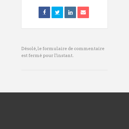
Désolé, le formulaire de commentaire
est fermé pour l'instant.