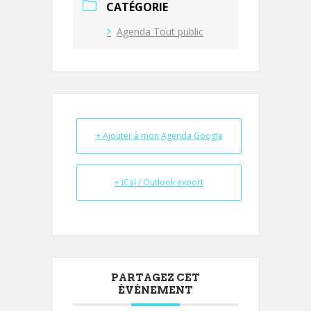
CATÉGORIE
Agenda Tout public
+ Ajouter à mon Agenda Google
+ iCal / Outlook export
PARTAGEZ CET
ÉVÉNEMENT