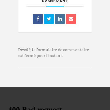
ÉVÉNEMENT
Désolé, le formulaire de commentaire
est fermé pour l'instant.