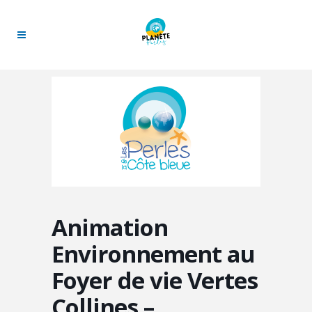
Animation
Environnement au
Foyer de vie Vertes
Collines –