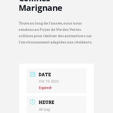
Marignane
Toute au long de l’année, nous nous
rendons au Foyer de Vie des Vertes
collines pour réaliser des animations sur
l’environnement adaptées aux résidents.
DATE
Oct 10 2022
Expired!
HEURE
All Day