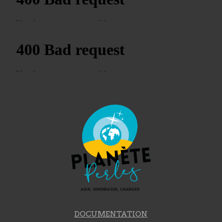
DOCUMENTATION