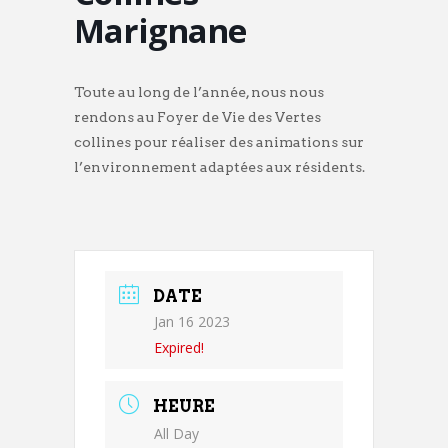
Marignane
Toute au long de l’année, nous nous
rendons au Foyer de Vie des Vertes
collines pour réaliser des animations sur
l’environnement adaptées aux résidents.
DATE
Jan 16 2023
Expired!
HEURE
All Day