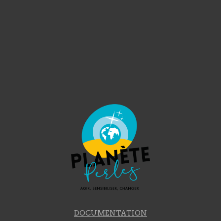
DOCUMENTATION