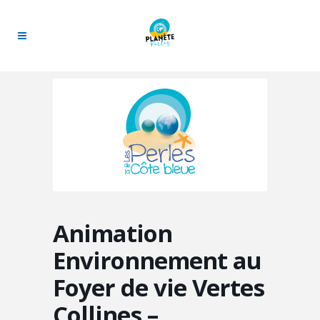
Animation
Environnement au
Foyer de vie Vertes
Collines –