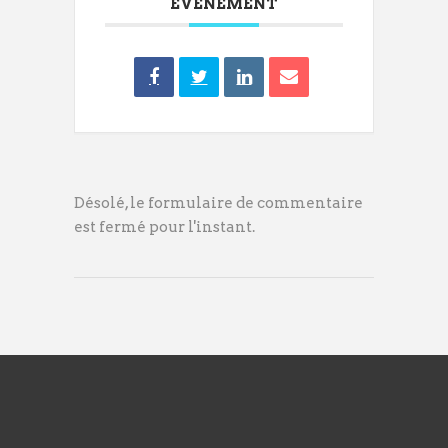
ÉVÉNEMENT
Désolé, le formulaire de commentaire
est fermé pour l'instant.