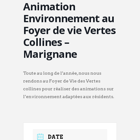
Animation
Environnement au
Foyer de vie Vertes
Collines –
Marignane
Toute au long de l’année, nous nous
rendons au Foyer de Vie des Vertes
collines pour réaliser des animations sur
l’environnement adaptées aux résidents.
DATE