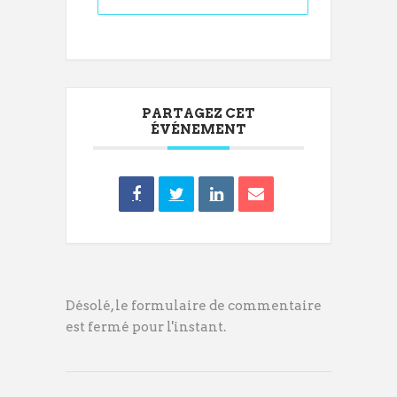
PARTAGEZ CET
ÉVÉNEMENT
Désolé, le formulaire de commentaire
est fermé pour l'instant.