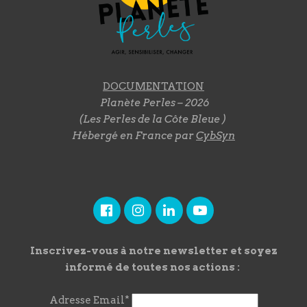
DOCUMENTATION
Planète Perles – 2026
(Les Perles de la Côte Bleue )
Hébergé en France par
CybSyn
Inscrivez-vous à notre newsletter et soyez
informé de toutes nos actions :
Adresse Email*