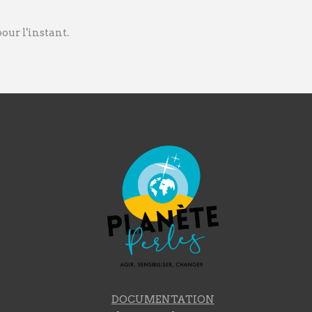
ur l'instant.
DOCUMENTATION