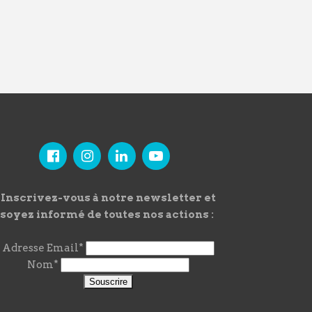
Inscrivez-vous à notre newsletter et
soyez informé de toutes nos actions :
Adresse Email*
Nom*