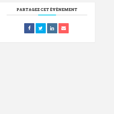
PARTAGEZ CET ÉVÉNEMENT