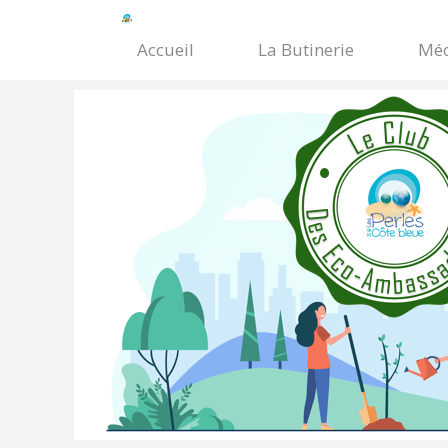
Accueil
La Butinerie
Méc