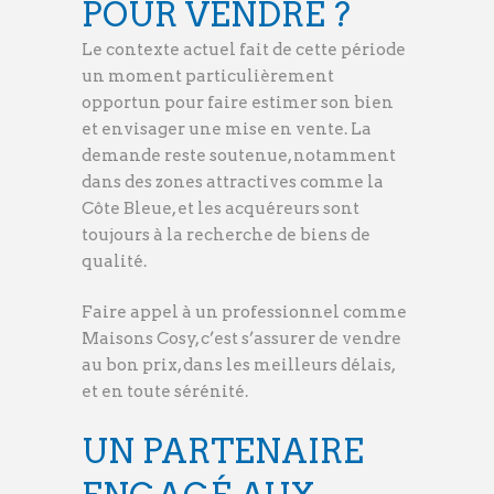
POUR VENDRE ?
Le contexte actuel fait de cette période
un moment particulièrement
opportun pour faire estimer son bien
et envisager une mise en vente. La
demande reste soutenue, notamment
dans des zones attractives comme la
Côte Bleue, et les acquéreurs sont
toujours à la recherche de biens de
qualité.
Faire appel à un professionnel comme
Maisons Cosy, c’est s’assurer de vendre
au bon prix, dans les meilleurs délais,
et en toute sérénité.
UN PARTENAIRE