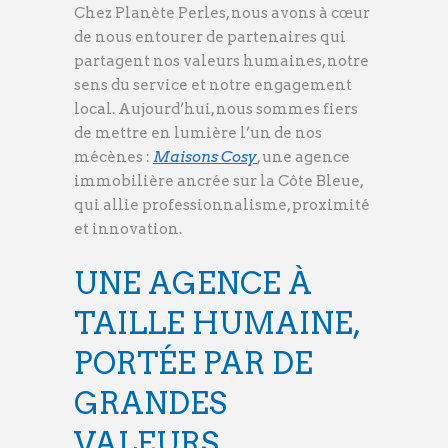
Chez Planète Perles, nous avons à cœur
de nous entourer de partenaires qui
partagent nos valeurs humaines, notre
sens du service et notre engagement
local. Aujourd’hui, nous sommes fiers
de mettre en lumière l’un de nos
mécènes :
Maisons Cosy
, une agence
immobilière ancrée sur la Côte Bleue,
qui allie professionnalisme, proximité
et innovation.
UNE AGENCE À
TAILLE HUMAINE,
PORTÉE PAR DE
GRANDES
VALEURS