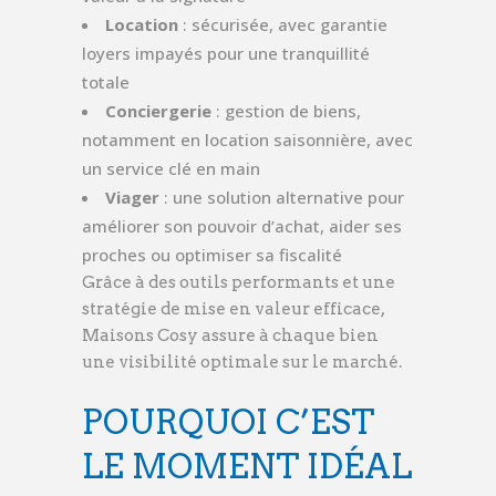
Location
: sécurisée, avec garantie
loyers impayés pour une tranquillité
totale
Conciergerie
: gestion de biens,
notamment en location saisonnière, avec
un service clé en main
Viager
: une solution alternative pour
améliorer son pouvoir d’achat, aider ses
proches ou optimiser sa fiscalité
Grâce à des outils performants et une
stratégie de mise en valeur efficace,
Maisons Cosy assure à chaque bien
une visibilité optimale sur le marché.
POURQUOI C’EST
LE MOMENT IDÉAL