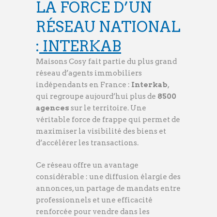
LA FORCE D’UN
RÉSEAU NATIONAL
:
INTERKAB
Maisons Cosy fait partie du plus grand
réseau d’agents immobiliers
indépendants en France :
Interkab
,
qui regroupe aujourd’hui plus de
8500
agences
sur le territoire. Une
véritable force de frappe qui permet de
maximiser la visibilité des biens et
d’accélérer les transactions.
Ce réseau offre un avantage
considérable : une diffusion élargie des
annonces, un partage de mandats entre
professionnels et une efficacité
renforcée pour vendre dans les