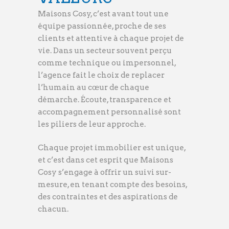
Maisons Cosy, c’est avant tout une
équipe passionnée, proche de ses
clients et attentive à chaque projet de
vie. Dans un secteur souvent perçu
comme technique ou impersonnel,
l’agence fait le choix de replacer
l’humain au cœur de chaque
démarche. Écoute, transparence et
accompagnement personnalisé sont
les piliers de leur approche.
Chaque projet immobilier est unique,
et c’est dans cet esprit que Maisons
Cosy s’engage à offrir un suivi sur-
mesure, en tenant compte des besoins,
des contraintes et des aspirations de
chacun.