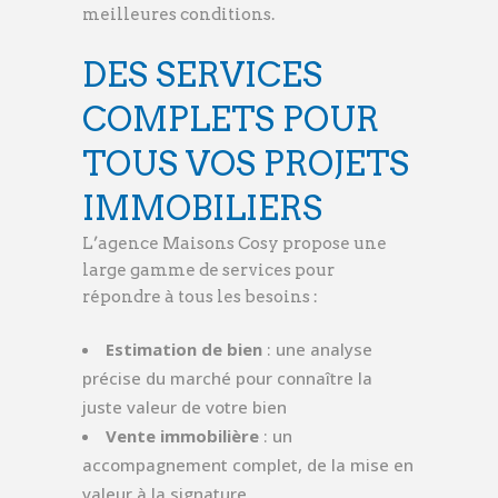
meilleures conditions.
DES SERVICES
COMPLETS POUR
TOUS VOS PROJETS
IMMOBILIERS
L’agence Maisons Cosy propose une
large gamme de services pour
répondre à tous les besoins :
Estimation de bien
: une analyse
précise du marché pour connaître la
juste valeur de votre bien
Vente immobilière
: un
accompagnement complet, de la mise en
valeur à la signature