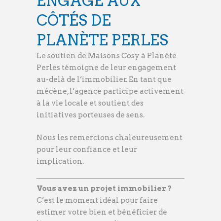
ENGAGÉ AUX
CÔTÉS DE
PLANÈTE PERLES
Le soutien de Maisons Cosy à Planète
Perles témoigne de leur engagement
au-delà de l’immobilier. En tant que
mécène, l’agence participe activement
à la vie locale et soutient des
initiatives porteuses de sens.
Nous les remercions chaleureusement
pour leur confiance et leur
implication.
Vous avez un projet immobilier ?
C’est le moment idéal pour faire
estimer votre bien et bénéficier de