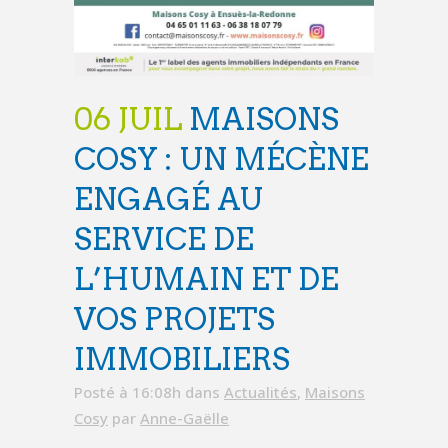
06 JUIL
MAISONS
COSY : UN MÉCÈNE
ENGAGÉ AU
SERVICE DE
L’HUMAIN ET DE
VOS PROJETS
IMMOBILIERS
Posté à 16:08h
dans
Actualités
,
Maisons
Cosy
par
Anne-Gaëlle