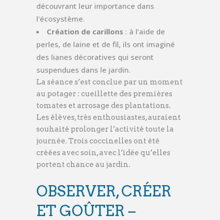
découvrant leur importance dans
l’écosystème.
Création de carillons
: à l’aide de
perles, de laine et de fil, ils ont imaginé
des lianes décoratives qui seront
suspendues dans le jardin.
La séance s’est conclue par un moment
au potager : cueillette des premières
tomates et arrosage des plantations.
Les élèves, très enthousiastes, auraient
souhaité prolonger l’activité toute la
journée. Trois coccinelles ont été
créées avec soin, avec l’idée qu’elles
portent chance au jardin.
OBSERVER, CRÉER
ET GOÛTER –