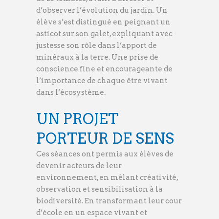
d’observer l’évolution du jardin. Un
élève s’est distingué en peignant un
asticot sur son galet, expliquant avec
justesse son rôle dans l’apport de
minéraux à la terre. Une prise de
conscience fine et encourageante de
l’importance de chaque être vivant
dans l’écosystème.
UN PROJET
PORTEUR DE SENS
Ces séances ont permis aux élèves de
devenir acteurs de leur
environnement, en mêlant créativité,
observation et sensibilisation à la
biodiversité. En transformant leur cour
d’école en un espace vivant et