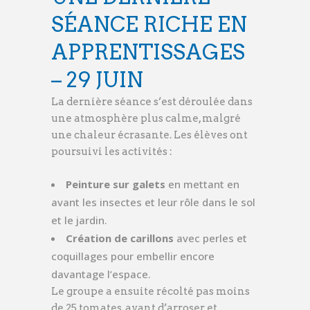
SÉANCE RICHE EN
APPRENTISSAGES
– 29 JUIN
La dernière séance s’est déroulée dans
une atmosphère plus calme, malgré
une chaleur écrasante. Les élèves ont
poursuivi les activités :
Peinture sur galets
en mettant en
avant les insectes et leur rôle dans le sol
et le jardin.
Création de carillons
avec perles et
coquillages pour embellir encore
davantage l’espace.
Le groupe a ensuite récolté pas moins
de 25 tomates, avant d’arroser et