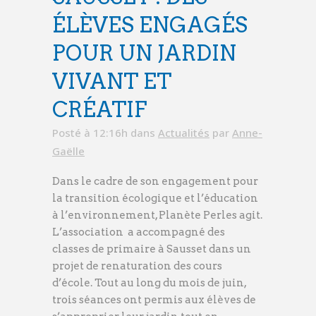
ÉLÈVES ENGAGÉS
POUR UN JARDIN
VIVANT ET
CRÉATIF
Posté à 12:16h
dans
Actualités
par
Anne-
Gaëlle
Dans le cadre de son engagement pour
la transition écologique et l’éducation
à l’environnement, Planète Perles agit.
L’association a accompagné des
classes de primaire à Sausset dans un
projet de renaturation des cours
d’école. Tout au long du mois de juin,
trois séances ont permis aux élèves de