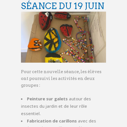
SÉANCE DU 19 JUIN
Pour cette nouvelle séance, les élèves
ont poursuivi les activités en deux
groupes :
Peinture sur galets
autour des
insectes du jardin et de leur rôle
essentiel.
Fabrication de carillons
avec des