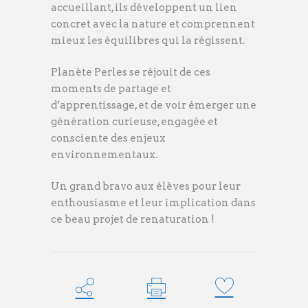
accueillant, ils développent un lien
concret avec la nature et comprennent
mieux les équilibres qui la régissent.
Planète Perles se réjouit de ces
moments de partage et
d’apprentissage, et de voir émerger une
génération curieuse, engagée et
consciente des enjeux
environnementaux.
Un grand bravo aux élèves pour leur
enthousiasme et leur implication dans
ce beau projet de renaturation !