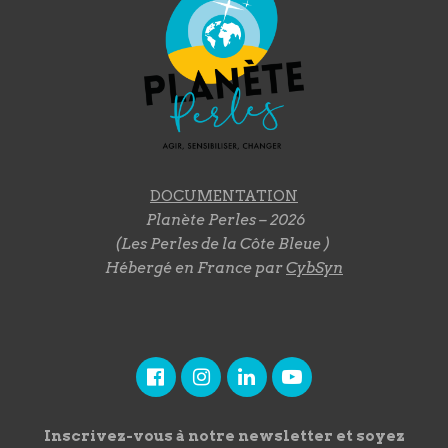
DOCUMENTATION
Planète Perles – 2026
(Les Perles de la Côte Bleue )
Hébergé en France par
CybSyn
Inscrivez-vous à notre newsletter et soyez