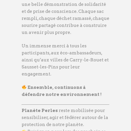
une belle démonstration de solidarité
et de prise de conscience. Chaque sac
rempli, chaque déchet ramassé, chaque
sourire partagé contribue à construire
un avenir plus propre.
Un immense merci à tous les
participants, aux éco-ambassadeurs,
ainsi qu’aux villes de Carry-le-Rouet et
Sausset-les-Pins pour leur
engagement.
Ensemble, continuons à
défendre notre environnement !
Planète Perles
reste mobilisée pour
sensibiliser, agir et fédérer autour de la
protection de notre planète.