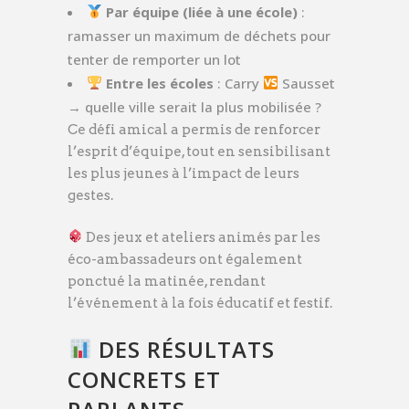
Par équipe (liée à une école)
:
ramasser un maximum de déchets pour
tenter de remporter un lot
Entre les écoles
: Carry
Sausset
→ quelle ville serait la plus mobilisée ?
Ce défi amical a permis de renforcer
l’esprit d’équipe, tout en sensibilisant
les plus jeunes à l’impact de leurs
gestes.
Des jeux et ateliers animés par les
éco-ambassadeurs ont également
ponctué la matinée, rendant
l’événement à la fois éducatif et festif.
DES RÉSULTATS
CONCRETS ET