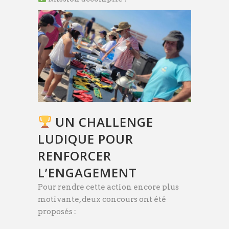
UN CHALLENGE
LUDIQUE POUR
RENFORCER
L’ENGAGEMENT
Pour rendre cette action encore plus
motivante, deux concours ont été
proposés :