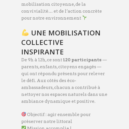
mobilisation citoyenne, de la
convivialité… et de l’action concrète
pour notre environnement
UNE MOBILISATION
COLLECTIVE
INSPIRANTE
De 9h à 12h, ce sont
120 participants
—
parents, enfants, citoyens engagés —
qui ont répondu présents pour relever
le défi. Aux côtés des éco-
ambassadeurs, chacun a contribué à
nettoyer nos espaces naturels dans une
ambiance dynamique et positive.
Objectif : agir ensemble pour
préserver notre littoral
Mission accomplie !