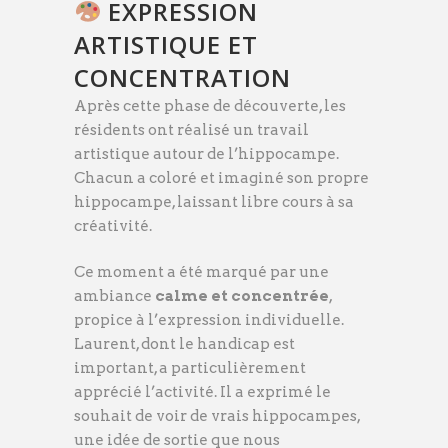
EXPRESSION
ARTISTIQUE ET
CONCENTRATION
Après cette phase de découverte, les
résidents ont réalisé un travail
artistique autour de l’hippocampe.
Chacun a coloré et imaginé son propre
hippocampe, laissant libre cours à sa
créativité.
Ce moment a été marqué par une
ambiance
calme et concentrée
,
propice à l’expression individuelle.
Laurent, dont le handicap est
important, a particulièrement
apprécié l’activité. Il a exprimé le
souhait de voir de vrais hippocampes,
une idée de sortie que nous