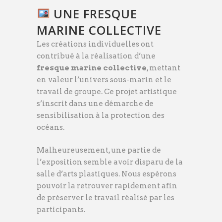
UNE FRESQUE
MARINE COLLECTIVE
Les créations individuelles ont
contribué à la réalisation d’une
fresque marine collective
, mettant
en valeur l’univers sous-marin et le
travail de groupe. Ce projet artistique
s’inscrit dans une démarche de
sensibilisation à la protection des
océans.
Malheureusement, une partie de
l’exposition semble avoir disparu de la
salle d’arts plastiques. Nous espérons
pouvoir la retrouver rapidement afin
de préserver le travail réalisé par les
participants.