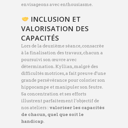
envisageons avec enthousiasme.
INCLUSION ET
VALORISATION DES
CAPACITÉS
Lors de la deuxième séance, consacrée
à la finalisation des travaux, chacun a
poursuivi son œuvre avec
détermination. Kyllian, malgré des
difficultés motrices, a fait preuve d’une
grande persévérance pour colorier son
hippocampe et manipuler son feutre.
Sa concentration et ses efforts
illustrent parfaitement l’objectif de
nos ateliers :
valoriser les capacités
de chacun, quel que soit le
handicap
.