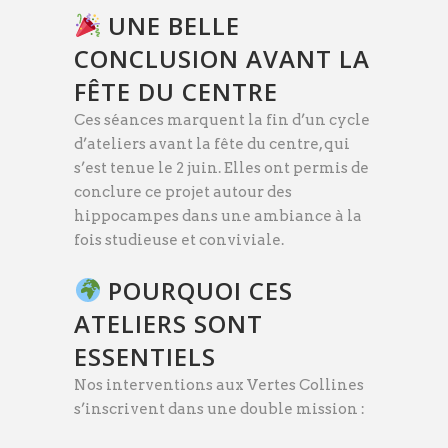
UNE BELLE
CONCLUSION AVANT LA
FÊTE DU CENTRE
Ces séances marquent la fin d’un cycle
d’ateliers avant la fête du centre, qui
s’est tenue le 2 juin. Elles ont permis de
conclure ce projet autour des
hippocampes dans une ambiance à la
fois studieuse et conviviale.
POURQUOI CES
ATELIERS SONT
ESSENTIELS
Nos interventions aux Vertes Collines
s’inscrivent dans une double mission :