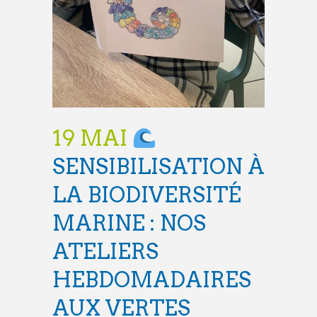
19 MAI
SENSIBILISATION À
LA BIODIVERSITÉ
MARINE : NOS
ATELIERS
HEBDOMADAIRES
AUX VERTES