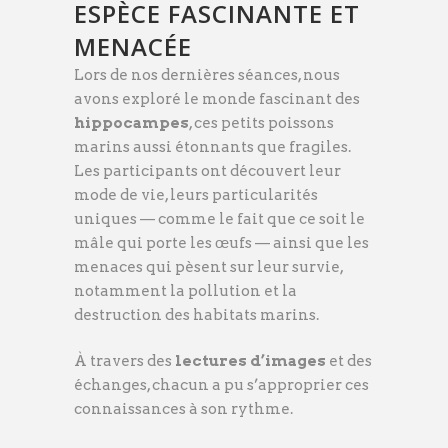
ESPÈCE FASCINANTE ET
MENACÉE
Lors de nos dernières séances, nous
avons exploré le monde fascinant des
hippocampes
, ces petits poissons
marins aussi étonnants que fragiles.
Les participants ont découvert leur
mode de vie, leurs particularités
uniques — comme le fait que ce soit le
mâle qui porte les œufs — ainsi que les
menaces qui pèsent sur leur survie,
notamment la pollution et la
destruction des habitats marins.
À travers des
lectures d’images
et des
échanges, chacun a pu s’approprier ces
connaissances à son rythme.