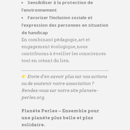
Sensibiliser à la protection de
l’environnement
Favoriser l’inclusion sociale et
l’expression des personnes en situation
de handicap
En combinant pédagogie, art et
engagement écologique, nous
contribuons à éveiller les consciences
tout en créant du lien.
Envie d’en savoir plus sur nos actions
ou de soutenir notre association ?
Rendez-vous sur notre site planete-
perles.org.
Planète Perles – Ensemble pour
une planète plus belle et plus
solidaire.