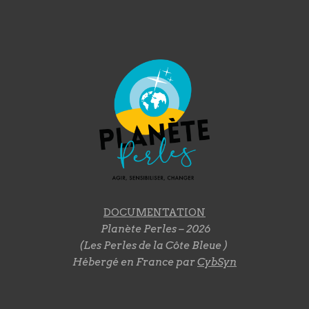
DOCUMENTATION
Planète Perles – 2026
(Les Perles de la Côte Bleue )
Hébergé en France par
CybSyn