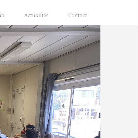
da
Actualités
Contact