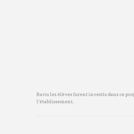
Ravis les élèves furent investis dans ce proj
l’établissement.