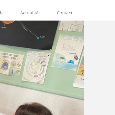
da
Actualités
Contact