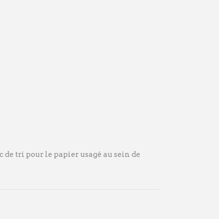
ac de tri pour le papier usagé au sein de