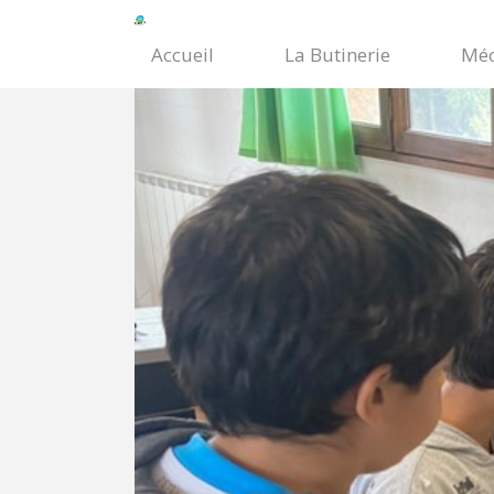
Accueil
La Butinerie
Méc