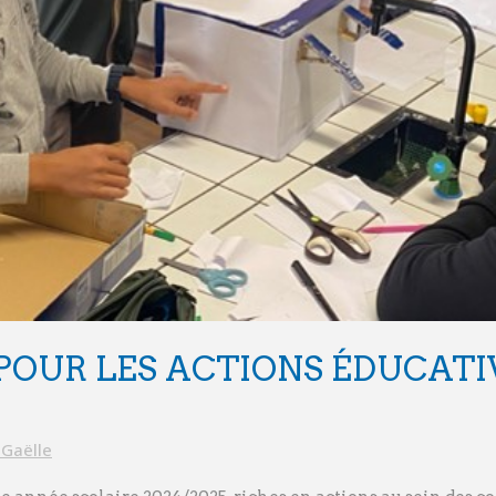
POUR LES ACTIONS ÉDUCATI
Gaëlle