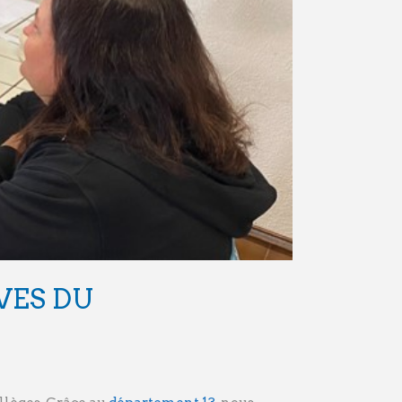
VES DU