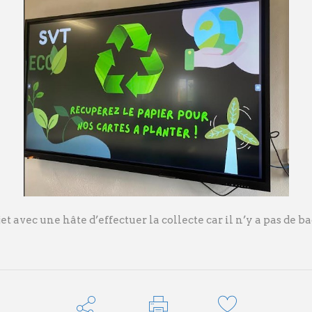
et avec une hâte d’effectuer la collecte car il n’y a pas de b