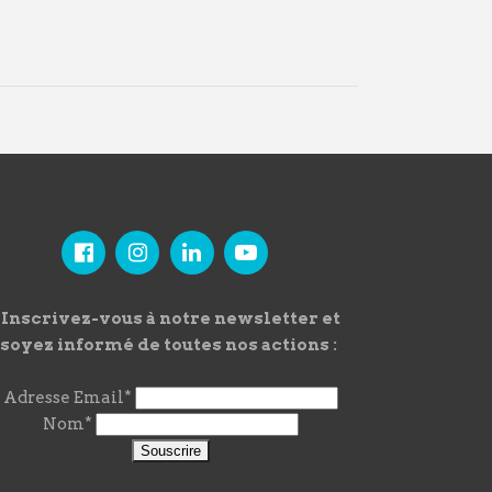
Inscrivez-vous à notre newsletter et
soyez informé de toutes nos actions :
Adresse Email*
Nom*