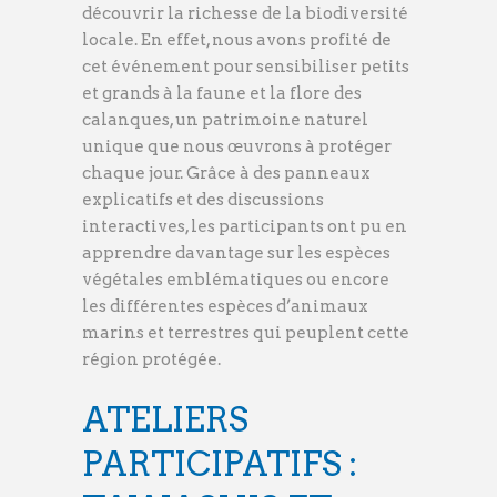
découvrir la richesse de la biodiversité
locale. En effet, nous avons profité de
cet événement pour sensibiliser petits
et grands à la faune et la flore des
calanques, un patrimoine naturel
unique que nous œuvrons à protéger
chaque jour. Grâce à des panneaux
explicatifs et des discussions
interactives, les participants ont pu en
apprendre davantage sur les espèces
végétales emblématiques ou encore
les différentes espèces d’animaux
marins et terrestres qui peuplent cette
région protégée.
ATELIERS
PARTICIPATIFS :