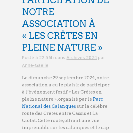
PARTICIPATION DE
NOTRE
ASSOCIATION À
« LES CRÊTES EN
PLEINE NATURE »
Posté à 22:56h
dans
Archives 2024
par
Anne-Gaëlle
Le dimanche 29 septembre 2024, notre
association a eu le plaisir de participer
à l’événement festif « Les Crêtes en
pleine nature », organisé par le
Parc
National des Calanques
sur la célèbre
route des Crêtes entre Cassis et La
Ciotat. Cette route, offrant une vue
imprenable sur les calanques et le cap