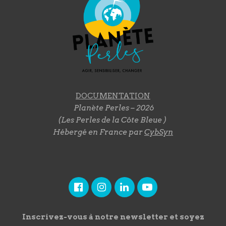
DOCUMENTATION
Planète Perles – 2026
(Les Perles de la Côte Bleue )
Hébergé en France par
CybSyn
Inscrivez-vous à notre newsletter et soyez