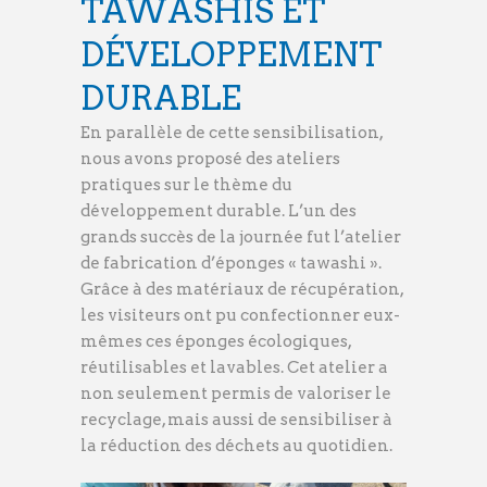
TAWASHIS ET
DÉVELOPPEMENT
DURABLE
En parallèle de cette sensibilisation,
nous avons proposé des ateliers
pratiques sur le thème du
développement durable. L’un des
grands succès de la journée fut l’atelier
de fabrication d’éponges « tawashi ».
Grâce à des matériaux de récupération,
les visiteurs ont pu confectionner eux-
mêmes ces éponges écologiques,
réutilisables et lavables. Cet atelier a
non seulement permis de valoriser le
recyclage, mais aussi de sensibiliser à
la réduction des déchets au quotidien.