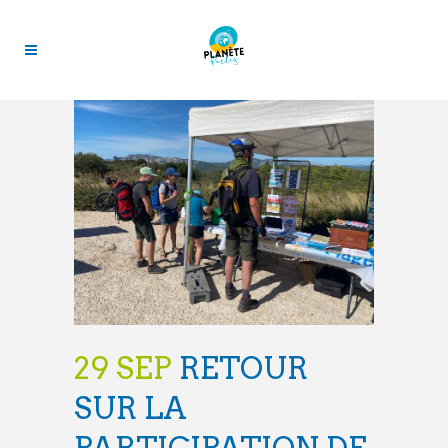
29 SEP
RETOUR
SUR LA