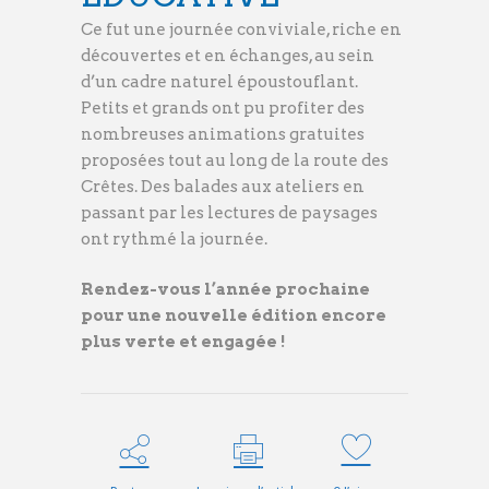
Ce fut une journée conviviale, riche en
découvertes et en échanges, au sein
d’un cadre naturel époustouflant.
Petits et grands ont pu profiter des
nombreuses animations gratuites
proposées tout au long de la route des
Crêtes. Des balades aux ateliers en
passant par les lectures de paysages
ont rythmé la journée.
Rendez-vous l’année prochaine
pour une nouvelle édition encore
plus verte et engagée !