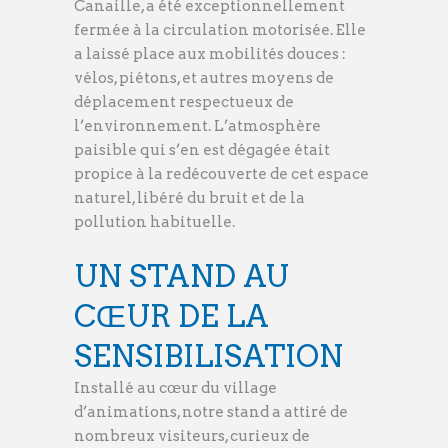
Canaille, a été exceptionnellement
fermée à la circulation motorisée. Elle
a laissé place aux mobilités douces :
vélos, piétons, et autres moyens de
déplacement respectueux de
l’environnement. L’atmosphère
paisible qui s’en est dégagée était
propice à la redécouverte de cet espace
naturel, libéré du bruit et de la
pollution habituelle.
UN STAND AU
CŒUR DE LA
SENSIBILISATION
Installé au cœur du village
d’animations, notre stand a attiré de
nombreux visiteurs, curieux de