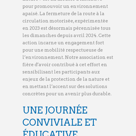
pour promouvoir un environnement
apaisé. La fermeture de la route à la
circulation motorisée, expérimentée
en 2023 est désormais pérennisée tous
les dimanches depuis avril 2024. Cette
action incarne un engagement fort
pour une mobilité respectueuse de
l’environnement. Notre association est
fière d’avoir contribué à cet effort en
sensibilisant les participants aux
enjeux de la protection de la nature et
en mettant l’accent sur des solutions
concrètes pour un avenir plus durable.
UNE JOURNÉE
CONVIVIALE ET
ÉDUCATIVE