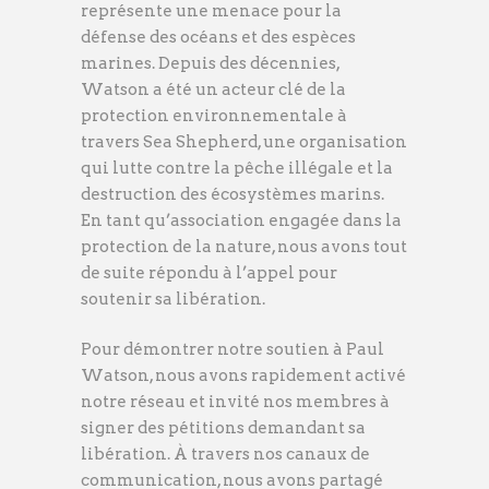
représente une menace pour la
défense des océans et des espèces
marines. Depuis des décennies,
Watson a été un acteur clé de la
protection environnementale à
travers Sea Shepherd, une organisation
qui lutte contre la pêche illégale et la
destruction des écosystèmes marins.
En tant qu’association engagée dans la
protection de la nature, nous avons tout
de suite répondu à l’appel pour
soutenir sa libération.
Pour démontrer notre soutien à Paul
Watson, nous avons rapidement activé
notre réseau et invité nos membres à
signer des pétitions demandant sa
libération. À travers nos canaux de
communication, nous avons partagé