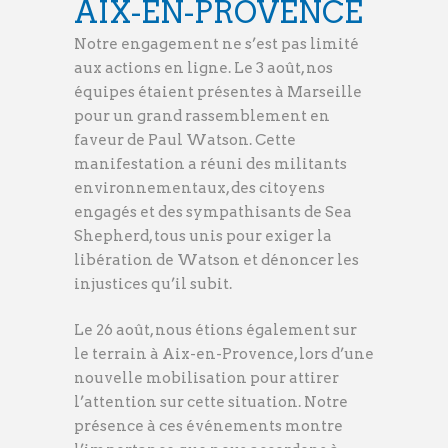
AIX-EN-PROVENCE
Notre engagement ne s’est pas limité
aux actions en ligne. Le 3 août, nos
équipes étaient présentes à Marseille
pour un grand rassemblement en
faveur de Paul Watson. Cette
manifestation a réuni des militants
environnementaux, des citoyens
engagés et des sympathisants de Sea
Shepherd, tous unis pour exiger la
libération de Watson et dénoncer les
injustices qu’il subit.
Le 26 août, nous étions également sur
le terrain à Aix-en-Provence, lors d’une
nouvelle mobilisation pour attirer
l’attention sur cette situation. Notre
présence à ces événements montre