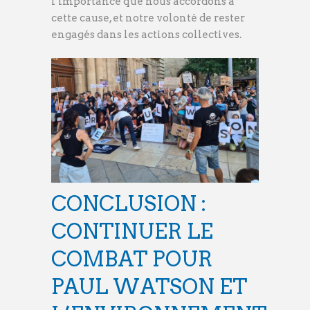
l’importance que nous accordons à
cette cause, et notre volonté de rester
engagés dans les actions collectives.
CONCLUSION :
CONTINUER LE
COMBAT POUR
PAUL WATSON ET