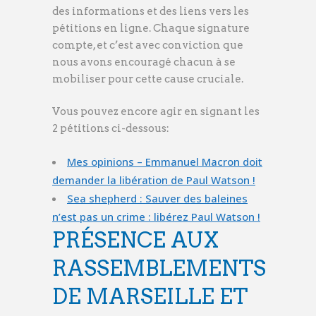
des informations et des liens vers les
pétitions en ligne. Chaque signature
compte, et c’est avec conviction que
nous avons encouragé chacun à se
mobiliser pour cette cause cruciale.
Vous pouvez encore agir en signant les
2 pétitions ci-dessous:
Mes opinions – Emmanuel Macron doit
demander la libération de Paul Watson !
Sea shepherd : Sauver des baleines
n’est pas un crime : libérez Paul Watson !
PRÉSENCE AUX
RASSEMBLEMENTS
DE MARSEILLE ET