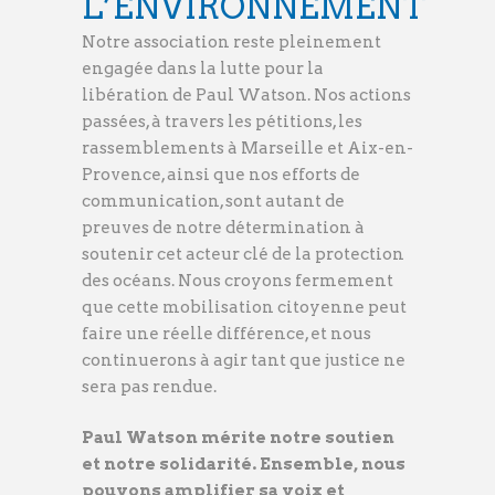
L’ENVIRONNEMENT
Notre association reste pleinement
engagée dans la lutte pour la
libération de Paul Watson. Nos actions
passées, à travers les pétitions, les
rassemblements à Marseille et Aix-en-
Provence, ainsi que nos efforts de
communication, sont autant de
preuves de notre détermination à
soutenir cet acteur clé de la protection
des océans. Nous croyons fermement
que cette mobilisation citoyenne peut
faire une réelle différence, et nous
continuerons à agir tant que justice ne
sera pas rendue.
Paul Watson mérite notre soutien
et notre solidarité. Ensemble, nous
pouvons amplifier sa voix et