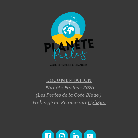
DOCUMENTATION
Planète Perles – 2026
(Les Perles de la Côte Bleue )
Hébergé en France par
CybSyn