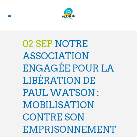
02 SEP
NOTRE
ASSOCIATION
ENGAGÉE POUR LA
LIBÉRATION DE
PAUL WATSON :
MOBILISATION
CONTRE SON
EMPRISONNEMENT