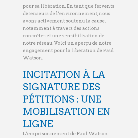
pour sa libération. En tant que fervents
défenseurs de l’environnement, nous
avons activement soutenu la cause,
notamment à travers des actions
concrètes et une sensibilisation de
notre réseau. Voici un aperçu de notre
engagement pour la libération de Paul
Watson.
INCITATION À LA
SIGNATURE DES
PÉTITIONS : UNE
MOBILISATION EN
LIGNE
L’emprisonnement de Paul Watson