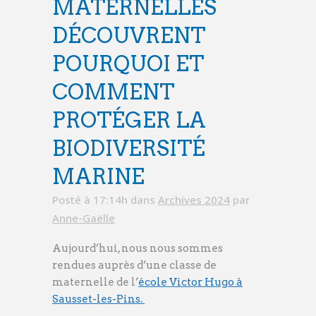
MATERNELLES
DÉCOUVRENT
POURQUOI ET
COMMENT
PROTÉGER LA
BIODIVERSITÉ
MARINE
Posté à 17:14h
dans
Archives 2024
par
Anne-Gaëlle
Aujourd’hui, nous nous sommes
rendues auprès d’une classe de
maternelle de l’
école Victor Hugo à
Sausset-les-Pins.