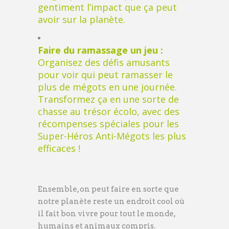
gentiment l’impact que ça peut
avoir sur la planète.
Faire du ramassage un jeu :
Organisez des défis amusants
pour voir qui peut ramasser le
plus de mégots en une journée.
Transformez ça en une sorte de
chasse au trésor écolo, avec des
récompenses spéciales pour les
Super-Héros Anti-Mégots les plus
efficaces !
Ensemble, on peut faire en sorte que
notre planète reste un endroit cool où
il fait bon vivre pour tout le monde,
humains et animaux compris.