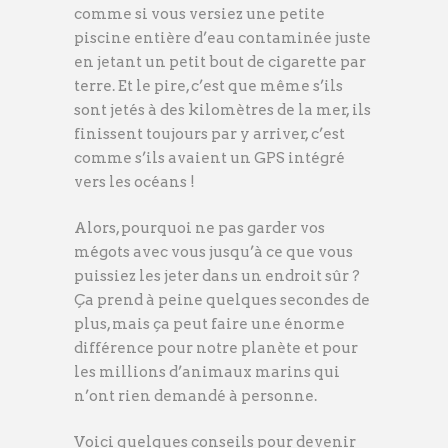
comme si vous versiez une petite
piscine entière d’eau contaminée juste
en jetant un petit bout de cigarette par
terre. Et le pire, c’est que même s’ils
sont jetés à des kilomètres de la mer, ils
finissent toujours par y arriver, c’est
comme s’ils avaient un GPS intégré
vers les océans !
Alors, pourquoi ne pas garder vos
mégots avec vous jusqu’à ce que vous
puissiez les jeter dans un endroit sûr ?
Ça prend à peine quelques secondes de
plus, mais ça peut faire une énorme
différence pour notre planète et pour
les millions d’animaux marins qui
n’ont rien demandé à personne.
Voici quelques conseils pour devenir