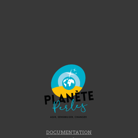
DOCUMENTATION