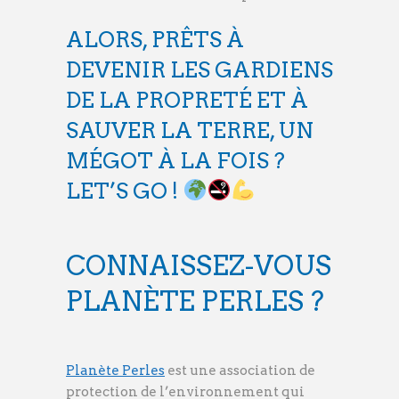
ALORS, PRÊTS À
DEVENIR LES GARDIENS
DE LA PROPRETÉ ET À
SAUVER LA TERRE, UN
MÉGOT À LA FOIS ?
LET’S GO !
CONNAISSEZ-VOUS
PLANÈTE PERLES ?
Planète Perles
est une association de
protection de l’environnement qui