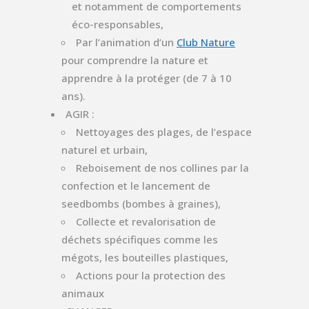
et notamment de comportements
éco-responsables,
Par l’animation d’un
Club Nature
pour comprendre la nature et
apprendre à la protéger (de 7 à 10
ans).
AGIR :
Nettoyages des plages, de l’espace
naturel et urbain,
Reboisement de nos collines par la
confection et le lancement de
seedbombs (bombes à graines),
Collecte et revalorisation de
déchets spécifiques comme les
mégots, les bouteilles plastiques,
Actions pour la protection des
animaux