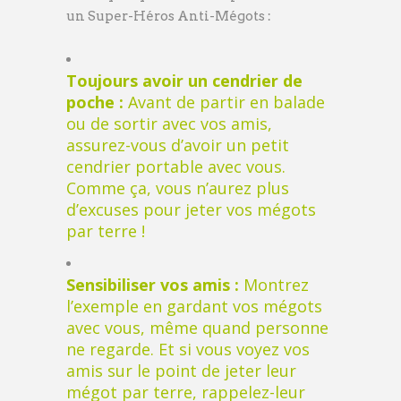
un Super-Héros Anti-Mégots :
Toujours avoir un cendrier de
poche :
Avant de partir en balade
ou de sortir avec vos amis,
assurez-vous d’avoir un petit
cendrier portable avec vous.
Comme ça, vous n’aurez plus
d’excuses pour jeter vos mégots
par terre !
Sensibiliser vos amis :
Montrez
l’exemple en gardant vos mégots
avec vous, même quand personne
ne regarde. Et si vous voyez vos
amis sur le point de jeter leur
mégot par terre, rappelez-leur