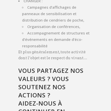
CHANGER :
Campagnes d’affichages de
panneaux de sensibilisation et
distribution de cendriers de poche,
Organisation de conférences,
Accompagnement de structures et
d’événements en demande d’éco-
responsabilité
Et plus généralement, toute activité
dont l’objet est le respect du vivant…
VOUS PARTAGEZ NOS
VALEURS ? VOUS
SOUTENEZ NOS
ACTIONS ?
AIDEZ-NOUS À