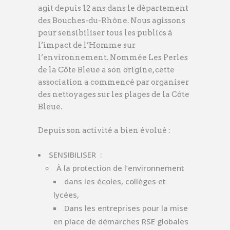
agit depuis 12 ans dans le département
des Bouches-du-Rhône. Nous agissons
pour sensibiliser tous les publics à
l’impact de l’Homme sur
l’environnement. Nommée Les Perles
de la Côte Bleue a son origine, cette
association a commencé par organiser
des nettoyages sur les plages de la Côte
Bleue.
Depuis son activité a bien évolué :
SENSIBILISER :
À la protection de l’environnement
dans les écoles, collèges et
lycées,
Dans les entreprises pour la mise
en place de démarches RSE globales