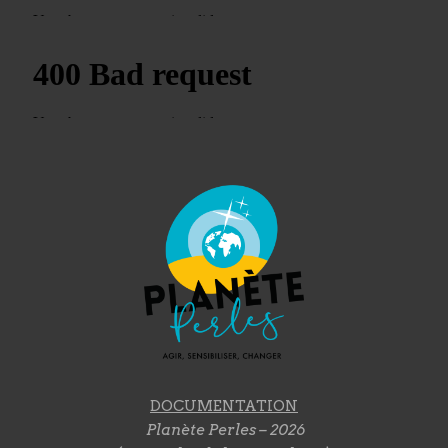
DOCUMENTATION
Planète Perles – 2026