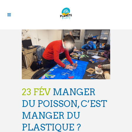
23 FÉV
MANGER
DU POISSON, C’EST
MANGER DU
PLASTIQUE ?