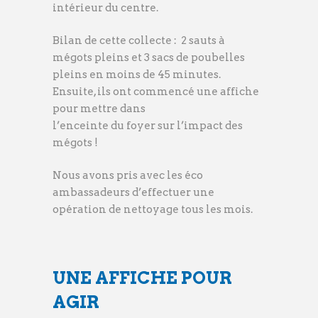
intérieur du centre.
Bilan de cette collecte : 2 sauts à
mégots pleins et 3 sacs de poubelles
pleins en moins de 45 minutes.
Ensuite, ils ont commencé une affiche
pour mettre dans
l’enceinte du foyer sur l’impact des
mégots !
Nous avons pris avec les éco
ambassadeurs d’effectuer une
opération de nettoyage tous les mois.
UNE AFFICHE POUR
AGIR