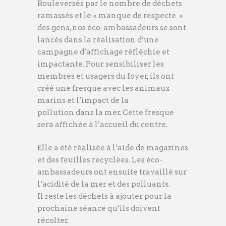
Bouleversés par le nombre de déchets
ramassés et le « manque de respecte »
des gens, nos éco-ambassadeurs se sont
lancés dans la réalisation d’une
campagne d’affichage réfléchie et
impactante. Pour sensibiliser les
membres et usagers du foyer, ils ont
créé une fresque avec les animaux
marins et l’impact de la
pollution dans la mer. Cette fresque
sera affichée à l’accueil du centre.
Elle a été réalisée à l’aide de magazines
et des feuilles recyclées. Les éco-
ambassadeurs ont ensuite travaillé sur
l‘acidité de la mer et des polluants.
Il reste les déchets à ajouter pour la
prochaine séance qu’ils doivent
récolter.