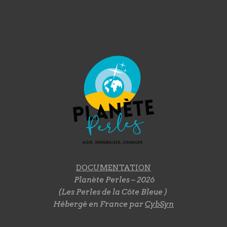
DOCUMENTATION
Planète Perles – 2026
(Les Perles de la Côte Bleue )
Hébergé en France par
CybSyn