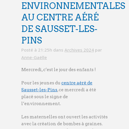
ENVIRONNEMENTALES
AU CENTRE AÉRÉ
DE SAUSSET-LES-
PINS
Posté à 21:25h
dans
Archives 2024
par
Anne-Gaëlle
Mercredi, c’est le jour des enfants !
Pour les jeunes du
centre aéré de
Sausset-les-Pins
, ce mercredi a été
placé sous le signe de
l’environnement.
Les maternelles ont ouvert les activités
avec la création de bombes à graines.