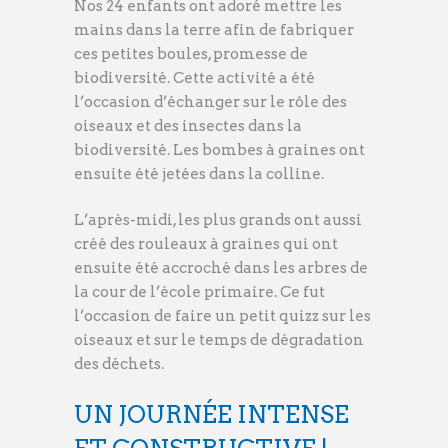
Nos 24 enfants ont adoré mettre les
mains dans la terre afin de fabriquer
ces petites boules, promesse de
biodiversité. Cette activité a été
l’occasion d’échanger sur le rôle des
oiseaux et des insectes dans la
biodiversité. Les bombes à graines ont
ensuite été jetées dans la colline.
L’après-midi, les plus grands ont aussi
créé des rouleaux à graines qui ont
ensuite été accroché dans les arbres de
la cour de l’école primaire. Ce fut
l’occasion de faire un petit quizz sur les
oiseaux et sur le temps de dégradation
des déchets.
UN JOURNÉE INTENSE