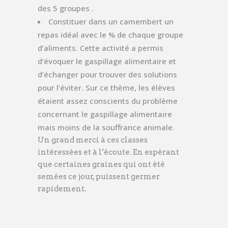
des 5 groupes .
Constituer dans un camembert un
repas idéal avec le % de chaque groupe
d’aliments. Cette activité a permis
d’évoquer le gaspillage alimentaire et
d’échanger pour trouver des solutions
pour l’éviter. Sur ce thème, les élèves
étaient assez conscients du problème
concernant le gaspillage alimentaire
mais moins de la souffrance animale.
Un grand merci à ces classes
intéressées et à l’écoute. En espérant
que certaines graines qui ont été
semées ce jour, puissent germer
rapidement.