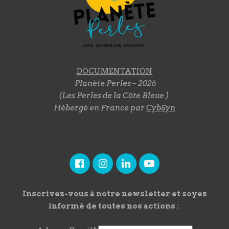
DOCUMENTATION
Planète Perles – 2026
(Les Perles de la Côte Bleue )
Hébergé en France par
CybSyn
Inscrivez-vous à notre newsletter et soyez
informé de toutes nos actions :