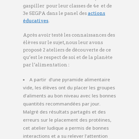
gaspiller pour leur classes de 4e et de
3e SEGPA dans le panel des
actions
éducatives
.
Après avoir testé les connaissances des
élèves sur le sujet, nous leur avons
proposé 2 ateliers de découverte de ce
qu’est le respect de soi et de la planète
par l’alimentation :
A partir d’une pyramide alimentaire
vide, les élèves ont du placer les groupes
d’aliments au bon niveau avec les bonnes
quantités recommandées par jour.
Malgré des résultats partagés et des
erreurs sur le placement des protéines,
cet atelier ludique a permis de bonnes
interactions et a su relever l’attention