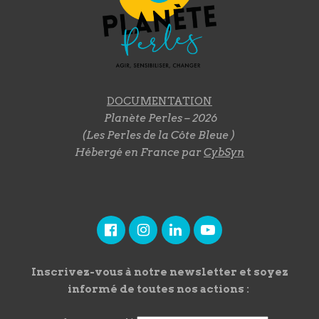
DOCUMENTATION
Planète Perles – 2026
(Les Perles de la Côte Bleue )
Hébergé en France par
CybSyn
Inscrivez-vous à notre newsletter et soyez
informé de toutes nos actions :