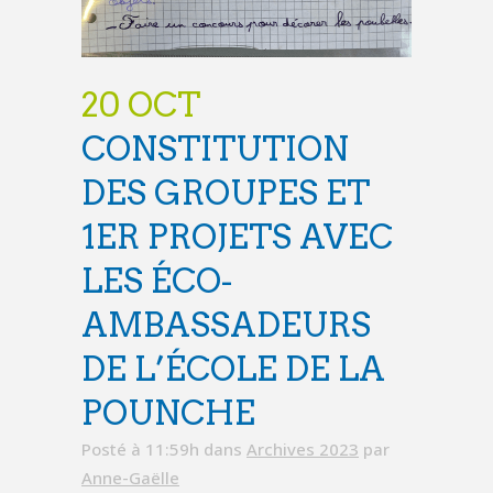
20 OCT
CONSTITUTION
DES GROUPES ET
1ER PROJETS AVEC
LES ÉCO-
AMBASSADEURS
DE L’ÉCOLE DE LA
POUNCHE
Posté à 11:59h
dans
Archives 2023
par
Anne-Gaëlle