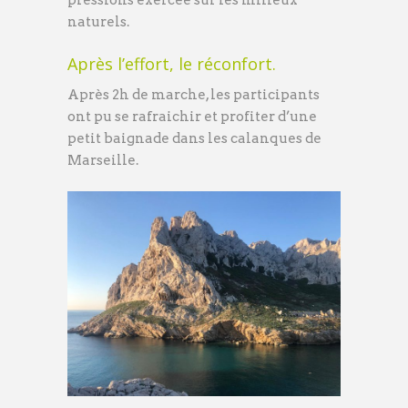
pressions exercée sur les milieux
naturels.
Après l’effort, le réconfort.
Après 2h de marche, les participants
ont pu se rafraichir et profiter d’une
petit baignade dans les calanques de
Marseille.