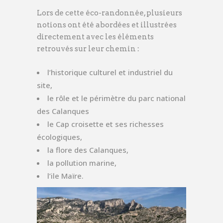
Lors de cette éco-randonnée, plusieurs
notions ont été abordées et illustrées
directement avec les éléments
retrouvés sur leur chemin :
l’historique culturel et industriel du
site,
le rôle et le périmètre du parc national
des Calanques
le Cap croisette et ses richesses
écologiques,
la flore des Calanques,
la pollution marine,
l’ile Maïre.