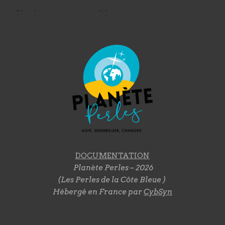
DOCUMENTATION
Planète Perles – 2026
(Les Perles de la Côte Bleue )
Hébergé en France par
CybSyn