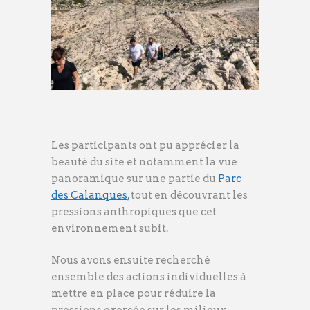
Les participants ont pu apprécier la
beauté du site et notamment la vue
panoramique sur une partie du
Parc
des Calanques,
tout en découvrant les
pressions anthropiques que cet
environnement subit.
Nous avons ensuite recherché
ensemble des actions individuelles à
mettre en place pour réduire la