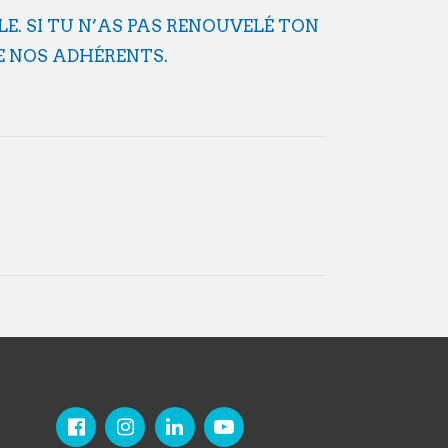
E. SI TU N’AS PAS RENOUVELÉ TON
DE NOS ADHÉRENTS.