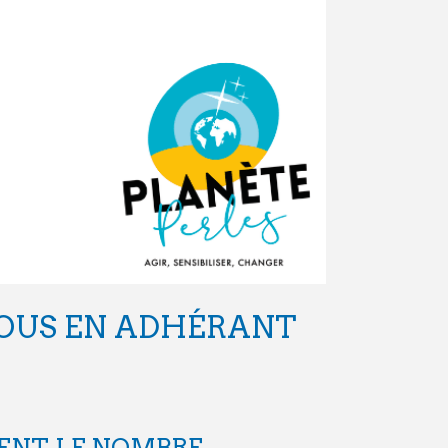
NOUS EN ADHÉRANT
ENT, LE NOMBRE