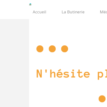
Accueil
La Butinerie
Méc