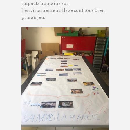
impacts humains sur
l’environnement. Ils se sont tous bien
pris au jeu.