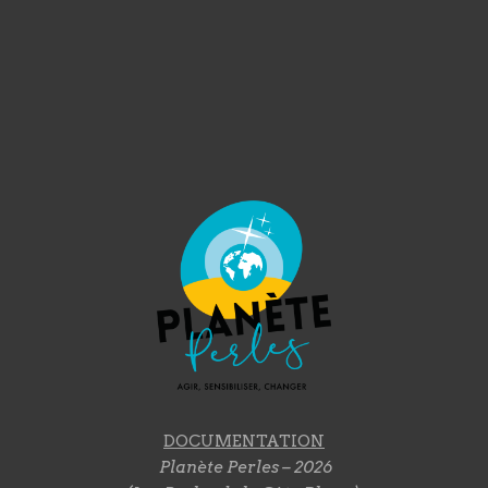
DOCUMENTATION
Planète Perles – 2026