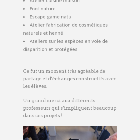
Atelier cuisine maison
Foot nature
Escape game natu
Atelier fabrication de cosmétiques
naturels et henné
Ateliers sur les espèces en voie de
disparition et protégées
Ce fut un moment très agréable de
partage et d’échanges constructifs avec
les élèves.
Un grand merci aux différents
professeurs qui s’impliquent beaucoup
dans ces projets !