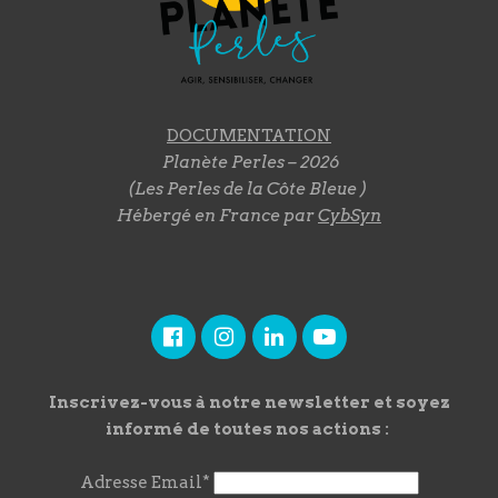
DOCUMENTATION
Planète Perles – 2026
(Les Perles de la Côte Bleue )
Hébergé en France par
CybSyn
Inscrivez-vous à notre newsletter et soyez
informé de toutes nos actions :
Adresse Email*