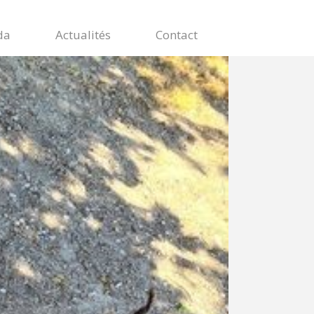
da
Actualités
Contact