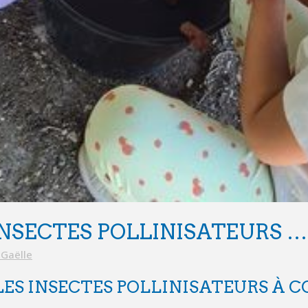
INSECTES POLLINISATEURS …
Gaëlle
ES INSECTES POLLINISATEURS À 