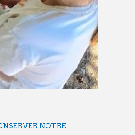
CONSERVER NOTRE