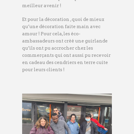
meilleur avenir !
Et pour la décoration , quoi de mieux
qu’une décoration faite main avec
amour ! Pour cela, les éco-
ambassadeurs ont créé une guirlande
qu’ils ont pu accrocher chez les
commerçants qui ont aussi pu recevoir
en cadeau des cendriers en terre cuite
pour leurs clients !