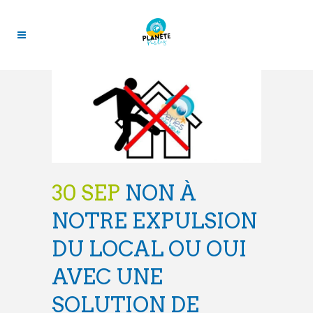
30 SEP
NON À
NOTRE EXPULSION
DU LOCAL OU OUI
AVEC UNE
SOLUTION DE