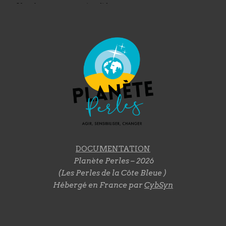
DOCUMENTATION
Planète Perles – 2026
(Les Perles de la Côte Bleue )
Hébergé en France par
CybSyn