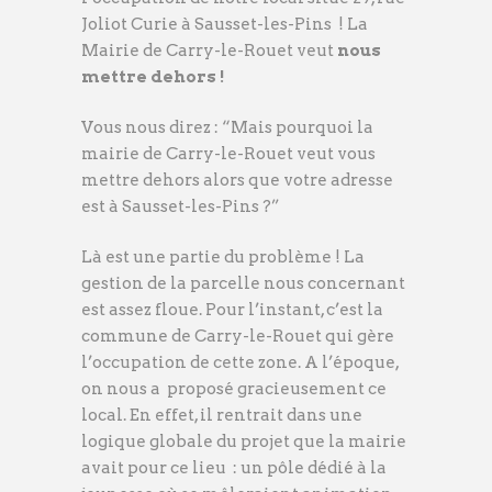
Joliot Curie à Sausset-les-Pins ! La
Mairie de Carry-le-Rouet veut
nous
mettre dehors !
Vous nous direz : “Mais pourquoi la
mairie de Carry-le-Rouet veut vous
mettre dehors alors que votre adresse
est à Sausset-les-Pins ?”
Là est une partie du problème ! La
gestion de la parcelle nous concernant
est assez floue. Pour l’instant, c’est la
commune de Carry-le-Rouet qui gère
l’occupation de cette zone. A l’époque,
on nous a proposé gracieusement ce
local. En effet, il rentrait dans une
logique globale du projet que la mairie
avait pour ce lieu : un pôle dédié à la