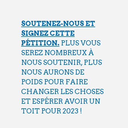
SOUTENEZ-NOUS ET
SIGNEZ CETTE
PÉTITION.
PLUS VOUS
SEREZ NOMBREUX À
NOUS SOUTENIR, PLUS
NOUS AURONS DE
POIDS POUR FAIRE
CHANGER LES CHOSES
ET ESPÉRER AVOIR UN
TOIT POUR 2023 !