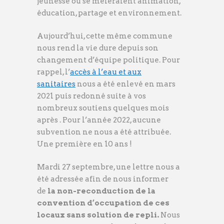
jeunesse où se mêleraient animation,
éducation, partage et environnement.
Aujourd’hui, cette même commune
nous rend la vie dure depuis son
changement d’équipe politique. Pour
rappel, l’
accès à l’eau et aux
sanitaires
nous a été enlevé en mars
2021 puis redonné suite à vos
nombreux soutiens quelques mois
après . Pour l’année 2022, aucune
subvention ne nous a été attribuée.
Une première en 10 ans !
Mardi 27 septembre, une lettre nous a
été adressée afin de nous informer
de
la non-reconduction de la
convention d’occupation de ces
locaux sans solution de repli.
Nous