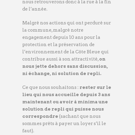
nous retrouverons donc à la rue à la fin
de l’année.
Malgré nos actions qui ont perduré sur
la commune, malgré notre
engagement depuis 10 ans pour la
protection et la préservation de
l’environnement de la Côte Bleue qui
contribue aussi à son attractivité,
on
nous jette dehors sans discussion,
ni échange, ni solution de repli.
Ce que nous souhaitons :
rester sur le
lieu qui nous accueille depuis 3 ans
maintenant ou avoir à minima une
solution de repli qui puisse nous
correspondre
(sachant que nous
sommes prêts à payer un loyer s’il le
faut).