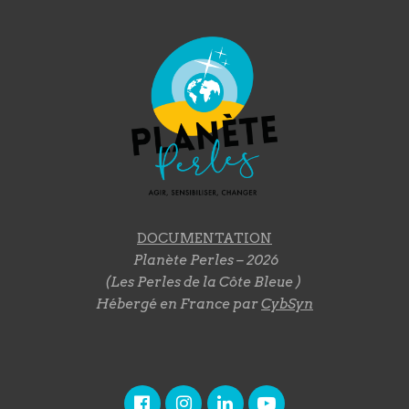
DOCUMENTATION
Planète Perles – 2026
(Les Perles de la Côte Bleue )
Hébergé en France par
CybSyn