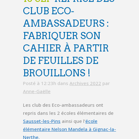
CLUB ECO-
AMBASSADEURS :
FABRIQUER SON
CAHIER À PARTIR
DE FEUILLES DE
BROUILLONS !
Posté à 12:23h
dans
Archives 2022
par
Anne-Gaëlle
Les club des Eco-ambassadeurs ont
repris dans les 2 écoles élémentaires de
Sausset-les-Pins
ainsi que l’
école
élémentaire Nelson Mandela à Gignac-la-
Nerthe.