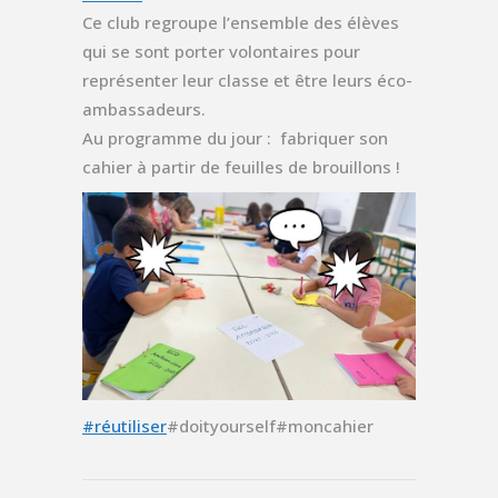
Ce club regroupe l’ensemble des élèves
qui se sont porter volontaires pour
représenter leur classe et être leurs éco-
ambassadeurs.
Au programme du jour : fabriquer son
cahier à partir de feuilles de brouillons !
#réutiliser
#doityourself#moncahier