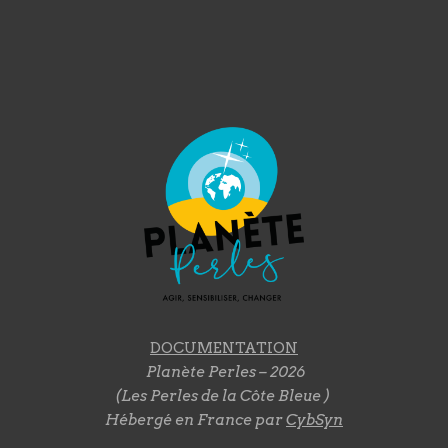
DOCUMENTATION
Planète Perles – 2026
(Les Perles de la Côte Bleue )
Hébergé en France par
CybSyn