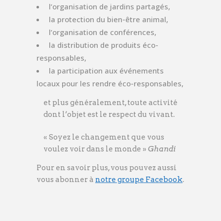
l’organisation de jardins partagés,
la protection du bien-être animal,
l’organisation de conférences,
la distribution de produits éco-
responsables,
la participation aux événements
locaux pour les rendre éco-responsables,
et plus généralement, toute activité
dont l’objet est le respect du vivant.
« Soyez le changement que vous
voulez voir dans le monde »
Ghandi
Pour en savoir plus, vous pouvez aussi
vous abonner à
notre groupe Facebook
.