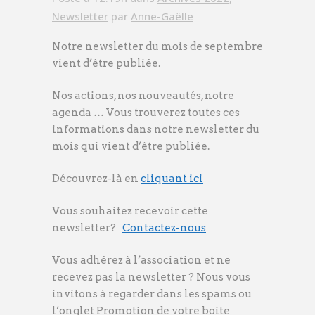
Newsletter
par
Anne-Gaëlle
Notre newsletter du mois de septembre
vient d’être publiée.
Nos actions, nos nouveautés, notre
agenda … Vous trouverez toutes ces
informations dans notre newsletter du
mois qui vient d’être publiée.
Découvrez-là en
cliquant ici
Vous souhaitez recevoir cette
newsletter?
Contactez-nous
Vous adhérez à l’association et ne
recevez pas la newsletter ? Nous vous
invitons à regarder dans les spams ou
l’onglet Promotion de votre boite