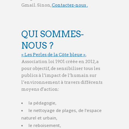
Gmail. Sinon,
Contactez-nous .
QUI SOMMES-
NOUS ?
« Les Perles de la Côte bleue »
,
Association loi 1901 créée en 201
2, a
pour objectif, de sensibiliser tous les
publics à l’impact de l’humain sur
l’environnement à travers différents
moyens d’action:
la pédagogie,
le nettoyage de plages, de l’espace
naturel et urbain,
le reboisement,