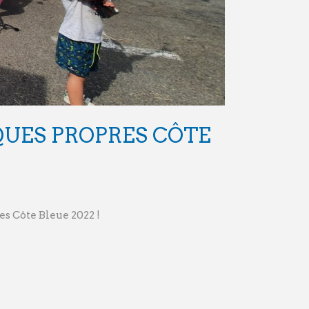
UES PROPRES CÔTE
s Côte Bleue 2022 !