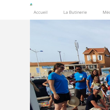
Accueil
La Butinerie
Méc