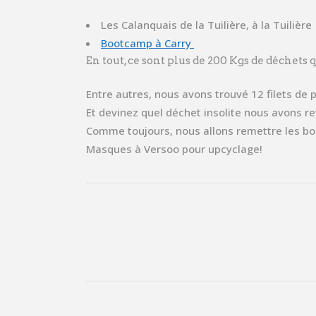
Les Calanquais de la Tuilière, à la Tuilière
Bootcamp à Carry
En tout, ce sont plus de 200 Kgs de déchets
Entre autres, nous avons trouvé 12 filets d
Et devinez quel déchet insolite nous avons re
Comme toujours, nous allons remettre les bo
Masques à Versoo pour upcyclage!