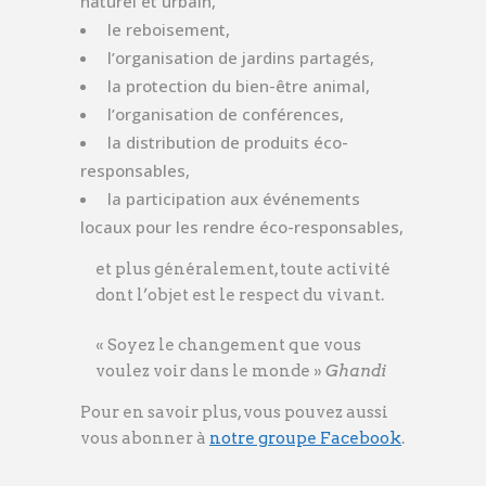
naturel et urbain,
le reboisement,
l’organisation de jardins partagés,
la protection du bien-être animal,
l’organisation de conférences,
la distribution de produits éco-
responsables,
la participation aux événements
locaux pour les rendre éco-responsables,
et plus généralement, toute activité
dont l’objet est le respect du vivant.
« Soyez le changement que vous
voulez voir dans le monde »
Ghandi
Pour en savoir plus, vous pouvez aussi
vous abonner à
notre groupe Facebook
.