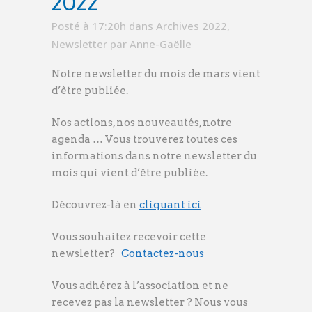
2022
Posté à 17:20h
dans
Archives 2022
,
Newsletter
par
Anne-Gaëlle
Notre newsletter du mois de mars vient
d’être publiée.
Nos actions, nos nouveautés, notre
agenda … Vous trouverez toutes ces
informations dans notre newsletter du
mois qui vient d’être publiée.
Découvrez-là en
cliquant ici
Vous souhaitez recevoir cette
newsletter?
Contactez-nous
Vous adhérez à l’association et ne
recevez pas la newsletter ? Nous vous