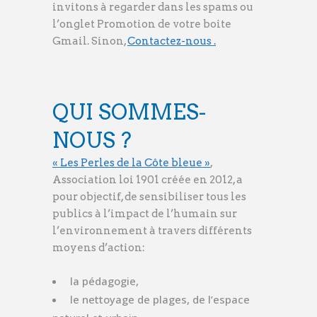
invitons à regarder dans les spams ou
l’onglet Promotion de votre boite
Gmail. Sinon,
Contactez-nous .
QUI SOMMES-
NOUS ?
« Les Perles de la Côte bleue »
,
Association loi 1901 créée en 201
2, a
pour objectif, de sensibiliser tous les
publics à l’impact de l’humain sur
l’environnement à travers différents
moyens d’action:
la pédagogie,
le nettoyage de plages, de l’espace