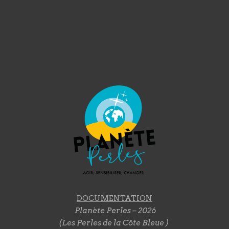
DOCUMENTATION
Planète Perles – 2026
(Les Perles de la Côte Bleue )