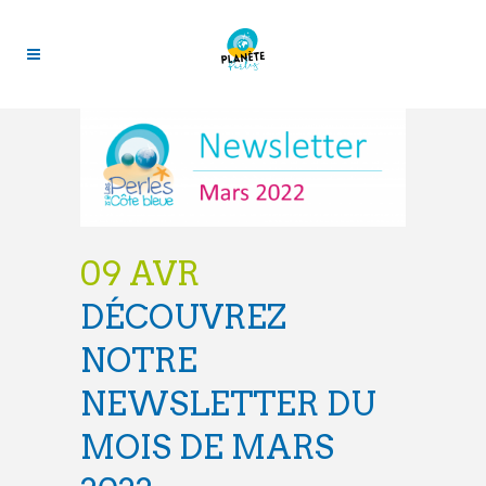
09 AVR
DÉCOUVREZ
NOTRE
NEWSLETTER DU
MOIS DE MARS