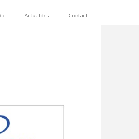
da
Actualités
Contact