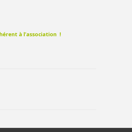
érent à l’association !