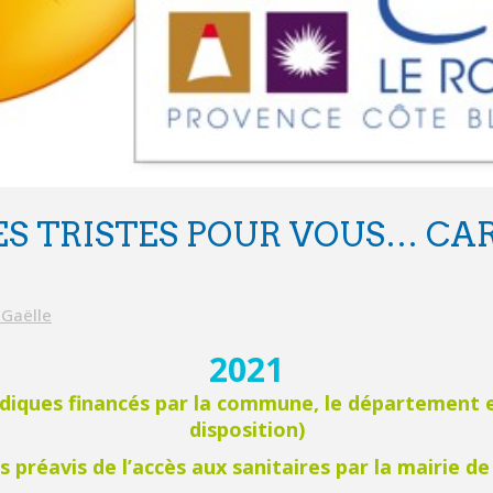
 TRISTES POUR VOUS… CAR
Gaëlle
2021
 ludiques financés par la commune, le département 
disposition)
 préavis de l’accès aux sanitaires par la mairie d