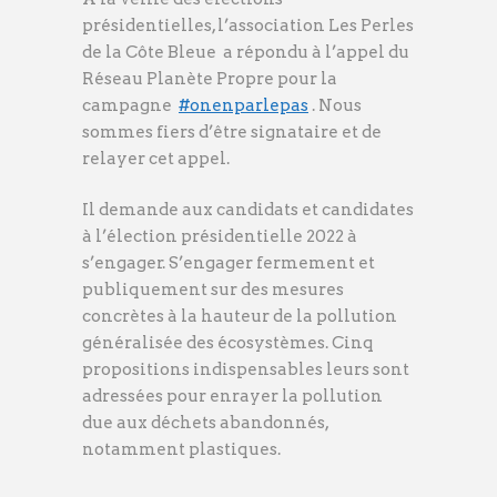
présidentielles, l’association Les Perles
de la Côte Bleue a répondu à l’appel du
Réseau Planète Propre pour la
campagne
#onenparlepas
. Nous
sommes fiers d’être signataire et de
relayer cet appel.
Il demande aux candidats et candidates
à l’élection présidentielle 2022 à
s’engager. S’engager fermement et
publiquement sur des mesures
concrètes à la hauteur de la pollution
généralisée des écosystèmes. Cinq
propositions indispensables leurs sont
adressées pour enrayer la pollution
due aux déchets abandonnés,
notamment plastiques.