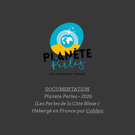
DOCUMENTATION
Planète Perles – 2026
(Les Perles de la Côte Bleue )
Hébergé en France par
CybSyn