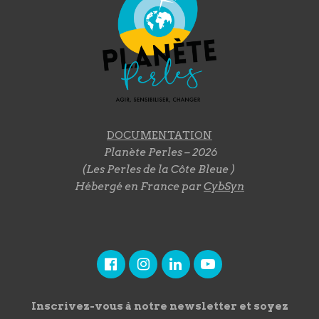
DOCUMENTATION
Planète Perles – 2026
(Les Perles de la Côte Bleue )
Hébergé en France par
CybSyn
Inscrivez-vous à notre newsletter et soyez