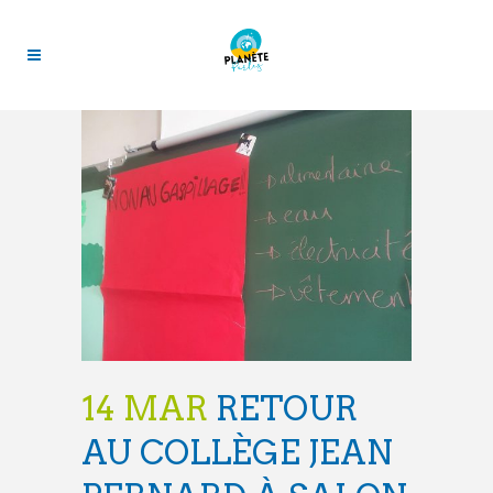
14 MAR
RETOUR
AU COLLÈGE JEAN