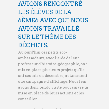
AVIONS RENCONTRÉ
LES ÉLÈVES DE LA
6ÈME6 AVEC QUI NOUS
AVIONS TRAVAILLÉ
SUR LE THÈME DES
DÉCHETS.
Aujourd’hui ces petits éco-
ambassadeurs, avec l’aide de leur
professeur d’histoire-géographie, ont
mis en place plusieurs projets qu’ils
ont soumis en décembre, notamment
une campagne d’affichage. Nous leur
avons donc rendu visite pour suivre la
mise en place de leurs actions et les
conseiller.