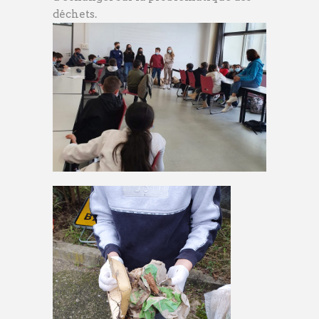
déchets.