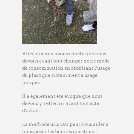
Ainsi nous en avons conclu que nous
devons avant tout changer notre mode
de consommation en réduisant l’usage
du plastique, notamment à usage
unique.
Il a également été évoqué que nous
devons y réfléchir avant tout acte
d’achat.
La méthode B.I.S.O.U peut nous aider à
nous poser les bonnes questions :