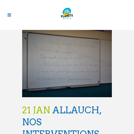
21 JAN
ALLAUCH,
NOS
INTERVENTIONS