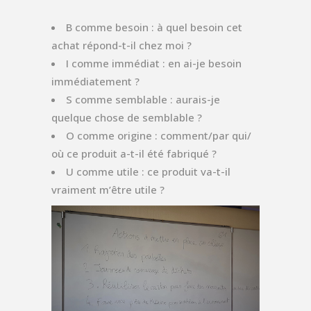
B comme besoin : à quel besoin cet
achat répond-t-il chez moi ?
I comme immédiat : en ai-je besoin
immédiatement ?
S comme semblable : aurais-je
quelque chose de semblable ?
O comme origine : comment/par qui/
où ce produit a-t-il été fabriqué ?
U comme utile : ce produit va-t-il
vraiment m’être utile ?