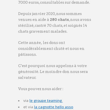
7000 euros, consultables sur demande.
Depuis janvier 2020, nous sommes
venues en aide à
280 chats
, nous avons
stérilisé, castré 70 chats, et soignés 14
chats gravement malades.
Cette année, les dons ont
considérablement chuté et nous en
pâtissons.
C’est pourquoi nous appelons à votre
générosité. Le moindre don nous sera
salvateur.
Vous pouvez nous aider :
via
le groupe teaming
et via
la cagnotte hello asso