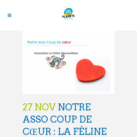
27 NOV
NOTRE
ASSO COUP DE
CŒUR : LA FÉLINE