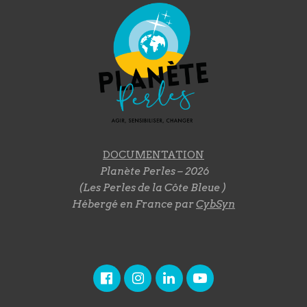
DOCUMENTATION
Planète Perles – 2026
(Les Perles de la Côte Bleue )
Hébergé en France par
CybSyn