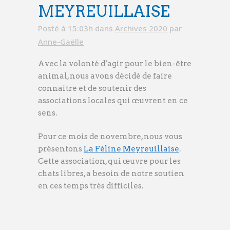
MEYREUILLAISE
Posté à 15:03h
dans
Archives 2020
par
Anne-Gaëlle
Avec la volonté d’agir pour le bien-être
animal, nous avons décidé de faire
connaitre et de soutenir des
associations locales qui œuvrent en ce
sens.
Pour ce mois de novembre, nous vous
présentons
La Féline Meyreuillaise
.
Cette association, qui œuvre pour les
chats libres, a besoin de notre soutien
en ces temps très difficiles.