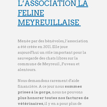
L’ASSOCIATION
LA
FELINE
MEYREUILLAISE
Menée par des bénévoles, l’association
a été créée en 2011. Elle joue
aujourd’hui un rôle important pour la
sauvegarde des chats libres sur la
commune de Meyreuil , Fuveau et
alentours.
Nous demandons rarement d’aide
financière. A ce jour nous
sommes
prises à la gorge,
nous ne pouvons
plus honorer toutes nos factures de
vétérinaires
, il y en a pour plus de