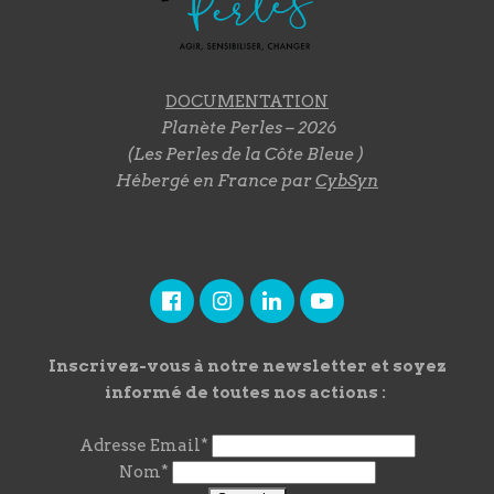
DOCUMENTATION
Planète Perles – 2026
(Les Perles de la Côte Bleue )
Hébergé en France par
CybSyn
Inscrivez-vous à notre newsletter et soyez
informé de toutes nos actions :
Adresse Email*
Nom*