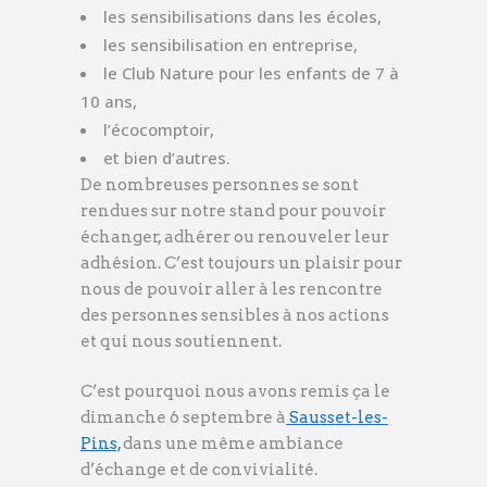
les sensibilisations dans les écoles,
les sensibilisation en entreprise,
le Club Nature pour les enfants de 7 à
10 ans,
l’écocomptoir,
et bien d’autres.
De nombreuses personnes se sont
rendues sur notre stand pour pouvoir
échanger, adhérer ou renouveler leur
adhésion. C’est toujours un plaisir pour
nous de pouvoir aller à les rencontre
des personnes sensibles à nos actions
et qui nous soutiennent.
C’est pourquoi nous avons remis ça le
dimanche 6 septembre à
Sausset-les-
Pins,
dans une même ambiance
d’échange et de convivialité.