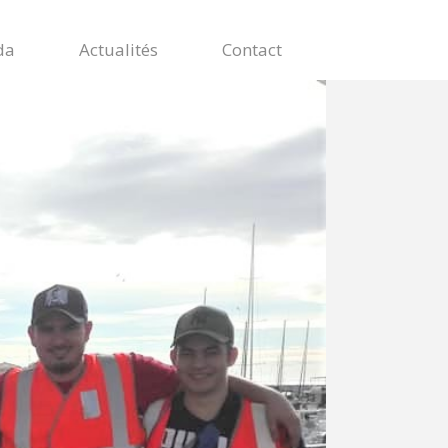
da
Actualités
Contact