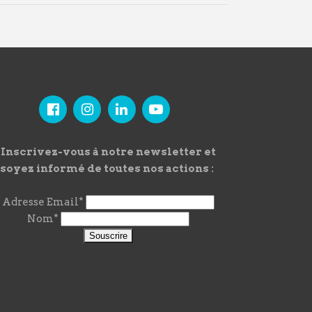
Inscrivez-vous à notre newsletter et
soyez informé de toutes nos actions :
Adresse Email*
Nom*