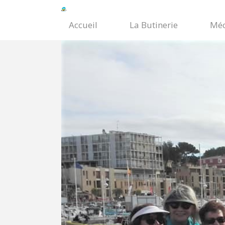
Accueil
La Butinerie
Méc