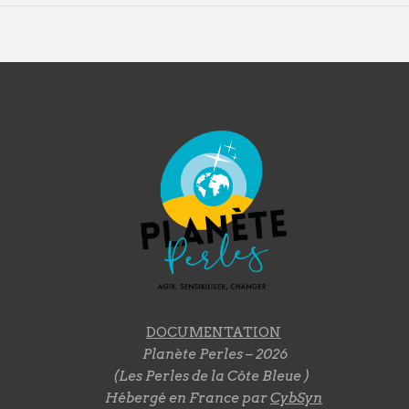
DOCUMENTATION
Planète Perles – 2026
(Les Perles de la Côte Bleue )
Hébergé en France par
CybSyn