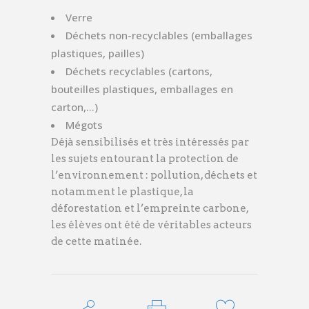
Verre
Déchets non-recyclables (emballages
plastiques, pailles)
Déchets recyclables (cartons,
bouteilles plastiques, emballages en
carton,…)
Mégots
Déjà sensibilisés et très intéressés par
les sujets entourant la protection de
l’environnement : pollution, déchets et
notamment le plastique, la
déforestation et l’empreinte carbone,
les élèves ont été de véritables acteurs
de cette matinée.