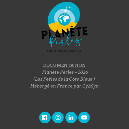
DOCUMENTATION
Planète Perles – 2026
(Les Perles de la Côte Bleue )
Hébergé en France par
CybSyn